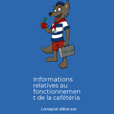
Informations
relatives au
fonctionnemen
t de la cafétéria
Lorsqu’un élève est