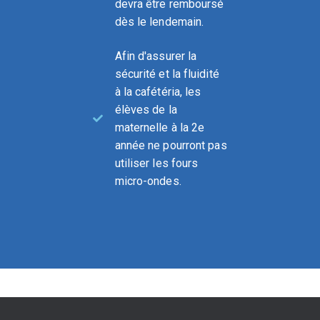
devra être remboursé
dès le lendemain.
Afin d'assurer la
sécurité et la fluidité
à la cafétéria, les
élèves de la
maternelle à la 2e
année ne pourront pas
utiliser les fours
micro-ondes.