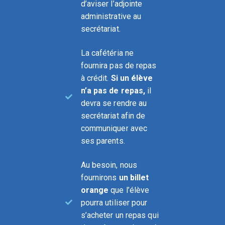
d’aviser l’adjointe
administrative au
secrétariat.
La cafétéria ne
fournira pas de repas
à crédit.
Si un élève
n’a pas de repas,
il
devra se rendre au
secrétariat afin de
communiquer avec
ses parents.
Au besoin, nous
fournirons
un billet
orange
que l’élève
pourra utiliser pour
s’acheter un repas qui