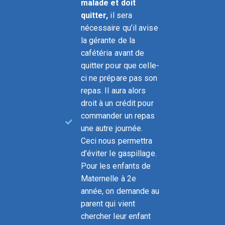
malade et doit
quitter,
il sera
nécessaire qu’il avise
la gérante de la
cafétéria avant de
quitter pour que celle-
ci ne prépare pas son
repas. Il aura alors
droit à un crédit pour
commander un repas
une autre journée.
Ceci nous permettra
d’éviter le gaspillage.
Pour les enfants de
Maternelle à 2e
année, on demande au
parent qui vient
chercher leur enfant