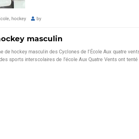
École
,
hockey
by
ockey masculin
e de hockey masculin des Cyclones de l’École Aux quatre vents
es sports interscolaires de l’école Aux Quatre Vents ont tenté