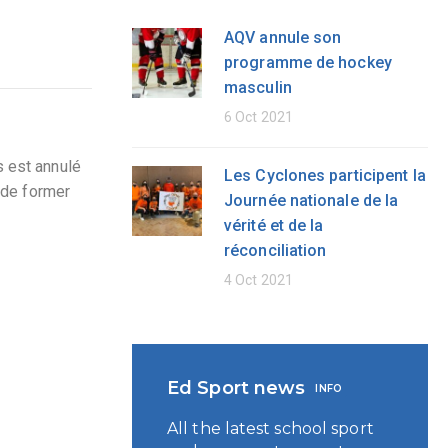
AQV annule son
programme de hockey
masculin
6 Oct 2021
 est annulé
Les Cyclones participent la
 de former
Journée nationale de la
vérité et de la
réconciliation
4 Oct 2021
Ed Sport news
INFO
All the latest school sport