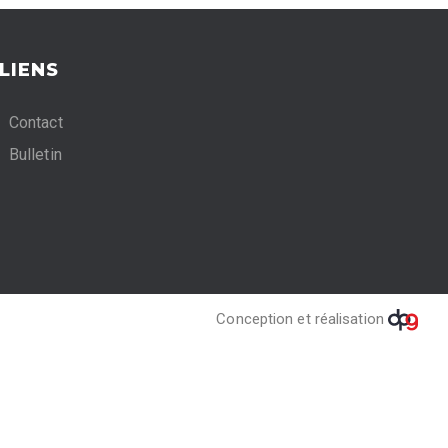
LIENS
Contact
Bulletin
Conception et réalisation