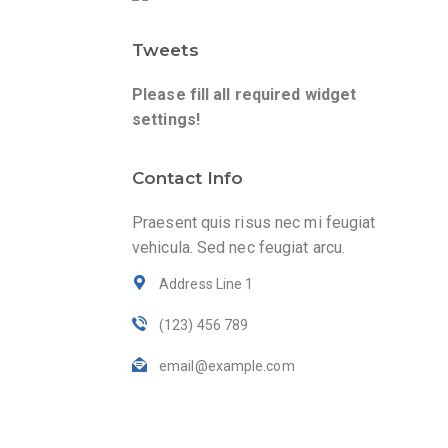
Tweets
Please fill all required widget
settings!
Contact Info
Praesent quis risus nec mi feugiat
vehicula. Sed nec feugiat arcu.
Address Line 1
(123) 456 789
email@example.com