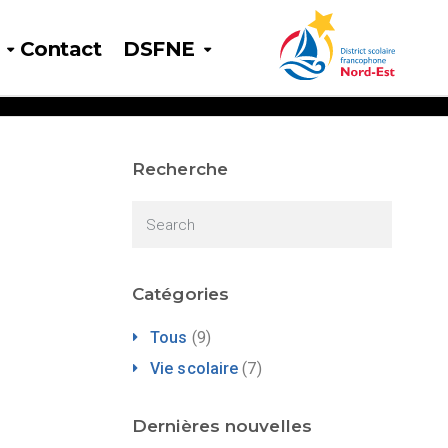
Contact
DSFNE
Recherche
Catégories
Tous
(9)
Vie scolaire
(7)
Dernières nouvelles