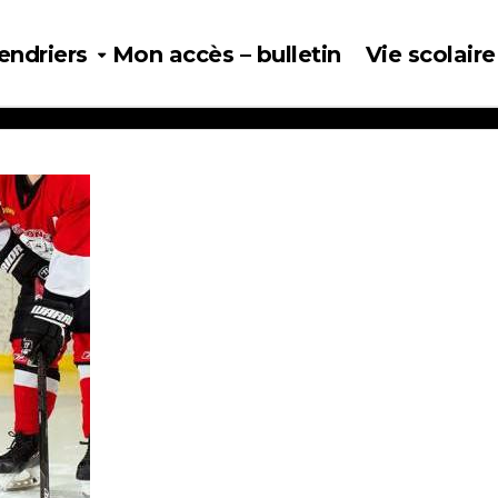
endriers
Mon accès – bulletin
Vie scolaire