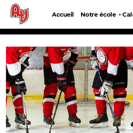
Accueil
Notre école
Cal