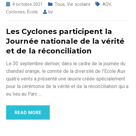
4 octobre 2021
Tous
,
Vie scolaire
AQV
,
Cyclones
,
École
by
Les Cyclones participent la
Journée nationale de la vérité
et de la réconciliation
Le 30 septembre dernier, dans le cadre de la journée du
chandail orange, le comité de la diversité de l’École Aux
quatre vents a présenté une œuvre créée spécialement
pour la cérémonie de la vérité et de la réconciliation qui a
eu lieu au Parc
…
READ MORE