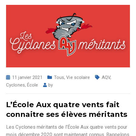
11 janvier 2021
Tous
,
Vie scolaire
AQV
,
Cyclones
,
École
by
L’École Aux quatre vents fait
connaitre ses élèves méritants
Les Cyclones méritants de l’École Aux quatre vents pour
mois décembre 2020 sont maintenant connus. Rappelons