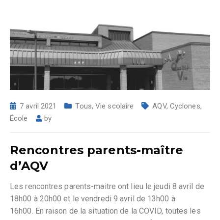
7 avril 2021
Tous
,
Vie scolaire
AQV
,
Cyclones
,
École
by
Rencontres parents-maître
d’AQV
Les rencontres parents-maitre ont lieu le jeudi 8 avril de
18h00 à 20h00 et le vendredi 9 avril de 13h00 à
16h00. En raison de la situation de la COVID, toutes les