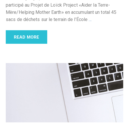
participé au Projet de Loïck Project «Aider la Terre-
Mère/Helping Mother Earth» en accumulant un total 45
sacs de déchets sur le terrain de l’École
…
READ MORE