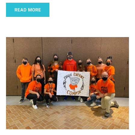
READ MORE