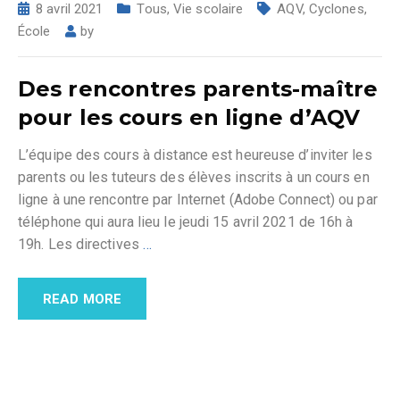
8 avril 2021
Tous
,
Vie scolaire
AQV
,
Cyclones
,
École
by
Des rencontres parents-maître
pour les cours en ligne d’AQV
L’équipe des cours à distance est heureuse d’inviter les
parents ou les tuteurs des élèves inscrits à un cours en
ligne à une rencontre par Internet (Adobe Connect) ou par
téléphone qui aura lieu le jeudi 15 avril 2021 de 16h à
19h. Les directives
…
READ MORE