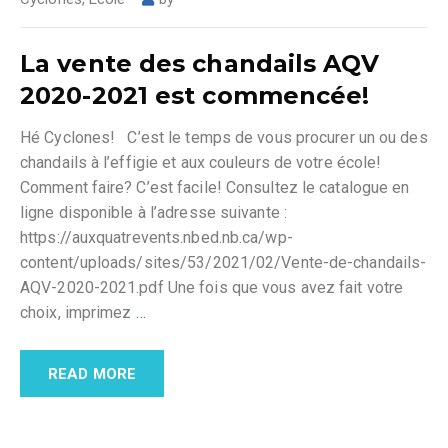
La vente des chandails AQV
2020-2021 est commencée!
Hé Cyclones! C’est le temps de vous procurer un ou des
chandails à l’effigie et aux couleurs de votre école!
Comment faire? C’est facile! Consultez le catalogue en
ligne disponible à l’adresse suivante :
https://auxquatrevents.nbed.nb.ca/wp-
content/uploads/sites/53/2021/02/Vente-de-chandails-
AQV-2020-2021.pdf Une fois que vous avez fait votre
choix, imprimez
…
READ MORE