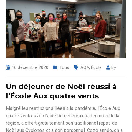
16 décembre 2020
Tous
AQV
,
École
by
Un déjeuner de Noël réussi à
l’École Aux quatre vents
Malgré les restrictions liées à la pandémie, l’École Aux
quatre vents, avec l’aide de généreux partenaires de la
région, a offert gratuitement son traditionnel repas de
Noël aux Cyclones et a son personnel. Cette année, on a