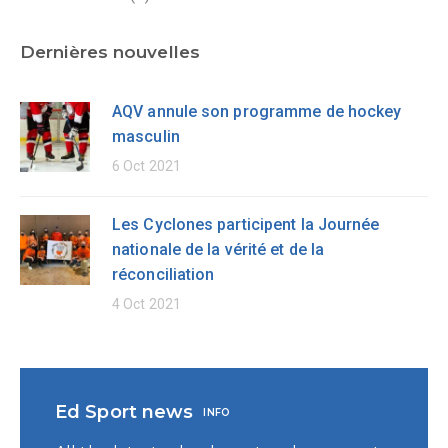
Dernières nouvelles
AQV annule son programme de hockey
masculin
6 Oct 2021
Les Cyclones participent la Journée
nationale de la vérité et de la
réconciliation
4 Oct 2021
Ed Sport news
INFO