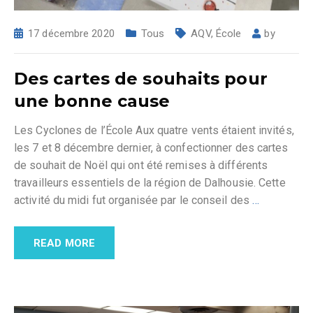
17 décembre 2020
Tous
AQV
,
École
by
Des cartes de souhaits pour
une bonne cause
Les Cyclones de l’École Aux quatre vents étaient invités,
les 7 et 8 décembre dernier, à confectionner des cartes
de souhait de Noël qui ont été remises à différents
travailleurs essentiels de la région de Dalhousie. Cette
activité du midi fut organisée par le conseil des
…
READ MORE