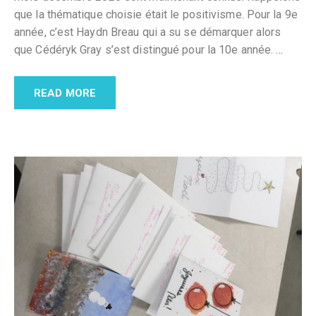
que la thématique choisie était le positivisme. Pour la 9e
année, c’est Haydn Breau qui a su se démarquer alors
que Cédéryk Gray s’est distingué pour la 10e année.
…
READ MORE