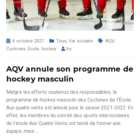
6 octobre 2021
Tous
,
Vie scolaire
AQV
,
Cyclones
,
École
,
hockey
by
AQV annule son programme de
hockey masculin
Malgré les efforts soutenus des responsables, le
programme de hockey masculin des Cyclones de l’École
Aux quatre vents est annulé pour la saison 2021-2022. En
effet, les membres du comité des sports interscolaires
de l’école Aux Quatre Vents ont tenté de former une
équipe, mais
…