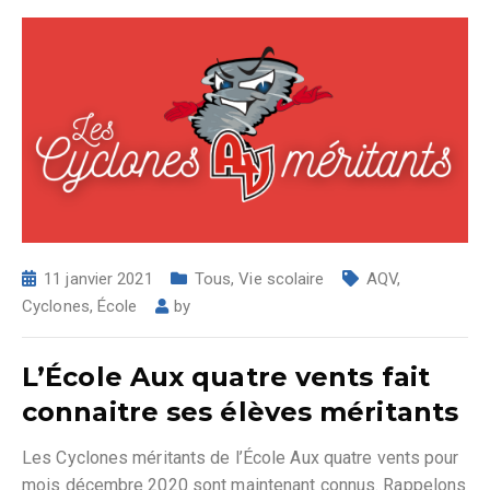
11 janvier 2021
Tous
,
Vie scolaire
AQV
,
Cyclones
,
École
by
L’École Aux quatre vents fait
connaitre ses élèves méritants
Les Cyclones méritants de l’École Aux quatre vents pour
mois décembre 2020 sont maintenant connus. Rappelons