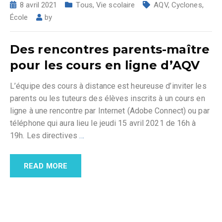
8 avril 2021
Tous
,
Vie scolaire
AQV
,
Cyclones
,
École
by
Des rencontres parents-maître
pour les cours en ligne d’AQV
L’équipe des cours à distance est heureuse d’inviter les
parents ou les tuteurs des élèves inscrits à un cours en
ligne à une rencontre par Internet (Adobe Connect) ou par
téléphone qui aura lieu le jeudi 15 avril 2021 de 16h à
19h. Les directives
…
READ MORE