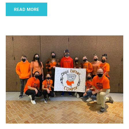
READ MORE