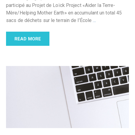
participé au Projet de Loïck Project «Aider la Terre-
Mère/Helping Mother Earth» en accumulant un total 45
sacs de déchets sur le terrain de l’École
…
READ MORE