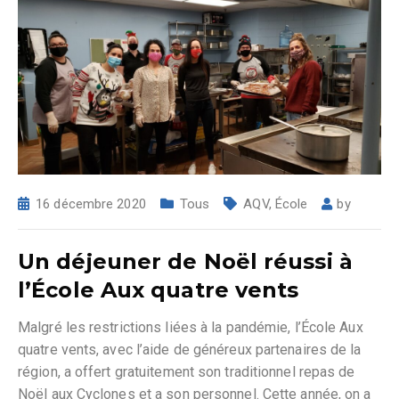
16 décembre 2020
Tous
AQV
,
École
by
Un déjeuner de Noël réussi à
l’École Aux quatre vents
Malgré les restrictions liées à la pandémie, l’École Aux
quatre vents, avec l’aide de généreux partenaires de la
région, a offert gratuitement son traditionnel repas de
Noël aux Cyclones et a son personnel. Cette année, on a