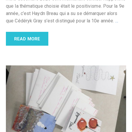
que la thématique choisie était le positivisme. Pour la 9e
année, c’est Haydn Breau qui a su se démarquer alors
que Cédéryk Gray s’est distingué pour la 10e année.
…
READ MORE