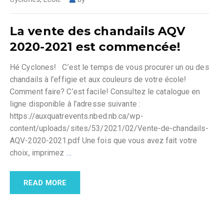
La vente des chandails AQV
2020-2021 est commencée!
Hé Cyclones! C’est le temps de vous procurer un ou des
chandails à l’effigie et aux couleurs de votre école!
Comment faire? C’est facile! Consultez le catalogue en
ligne disponible à l’adresse suivante :
https://auxquatrevents.nbed.nb.ca/wp-
content/uploads/sites/53/2021/02/Vente-de-chandails-
AQV-2020-2021.pdf Une fois que vous avez fait votre
choix, imprimez
…
READ MORE