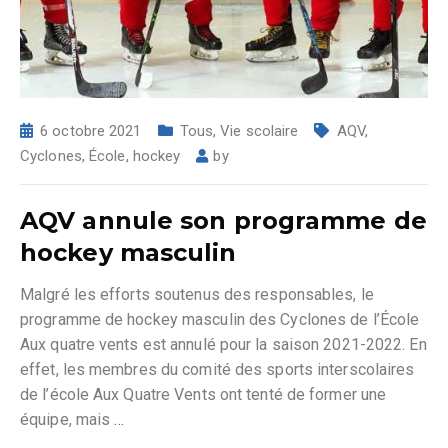
6 octobre 2021
Tous
,
Vie scolaire
AQV
,
Cyclones
,
École
,
hockey
by
AQV annule son programme de
hockey masculin
Malgré les efforts soutenus des responsables, le
programme de hockey masculin des Cyclones de l’École
Aux quatre vents est annulé pour la saison 2021-2022. En
effet, les membres du comité des sports interscolaires
de l’école Aux Quatre Vents ont tenté de former une
équipe, mais
…