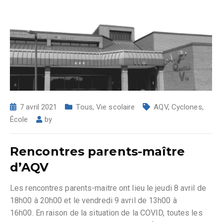
7 avril 2021
Tous
,
Vie scolaire
AQV
,
Cyclones
,
École
by
Rencontres parents-maître
d’AQV
Les rencontres parents-maitre ont lieu le jeudi 8 avril de
18h00 à 20h00 et le vendredi 9 avril de 13h00 à
16h00. En raison de la situation de la COVID, toutes les