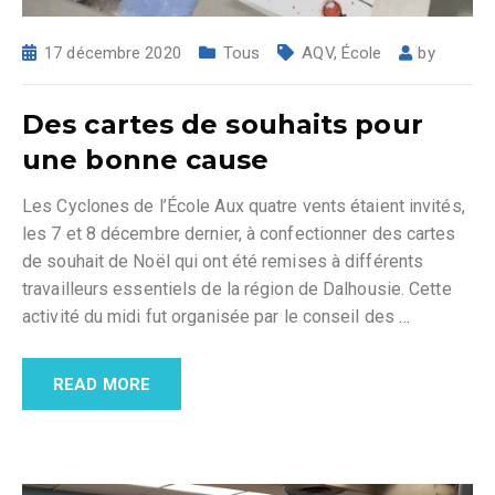
17 décembre 2020
Tous
AQV
,
École
by
Des cartes de souhaits pour
une bonne cause
Les Cyclones de l’École Aux quatre vents étaient invités,
les 7 et 8 décembre dernier, à confectionner des cartes
de souhait de Noël qui ont été remises à différents
travailleurs essentiels de la région de Dalhousie. Cette
activité du midi fut organisée par le conseil des
…
READ MORE