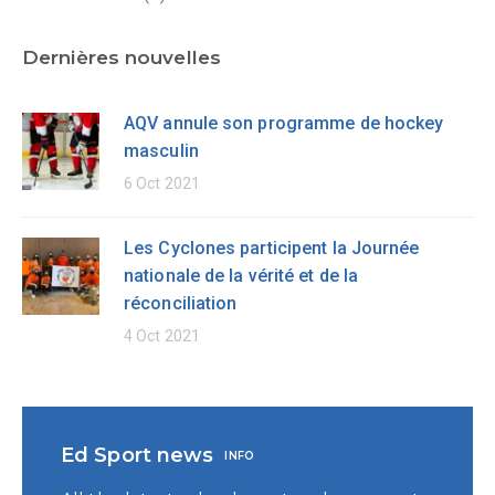
Dernières nouvelles
AQV annule son programme de hockey
masculin
6 Oct 2021
Les Cyclones participent la Journée
nationale de la vérité et de la
réconciliation
4 Oct 2021
Ed Sport news
INFO