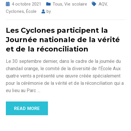
4 octobre 2021
Tous
,
Vie scolaire
AQV
,
Cyclones
,
École
by
Les Cyclones participent la
Journée nationale de la vérité
et de la réconciliation
Le 30 septembre dernier, dans le cadre de la journée du
chandail orange, le comité de la diversité de l’École Aux
quatre vents a présenté une œuvre créée spécialement
pour la cérémonie de la vérité et de la réconciliation qui a
eu lieu au Parc
…
READ MORE